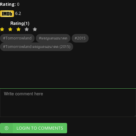
Rating:
0
6.2
Rating(1)
#Tomorrowland
#ผจญแดนอนาคต
#2015
#Tomorrowland ผจญแดนอนาคต (2015)
LOGIN TO COMMENTS