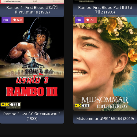
Rambo 1 : First Blood แรมโบ้
Rambo: First Blood Part II แรม
นักรบเดนตาย (1982)
โบ้ 2 (1985)
HD
5.9
HD
7.1
Rambo 3: แรมโบ้ นักรบเดนตาย 3
(1988)
Midsommar เทศกาลสยอง (2019)