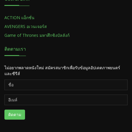
ACTION แอ็กชั่น
AVENGERS อเวนเจอร์ส
Game of Thrones มหาศึกชิงบัลลังก์
ติดตามเรา
ไม่อยากพลาดหนังใหม่ สมัครสมาชิกเพื่อรับข้อมูลอัปเดตภาพยนตร์
และซีรีส์
ติดตาม