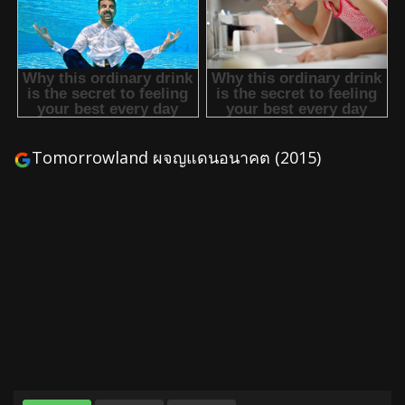
Tomorrowland ผจญแดนอนาคต (2015)