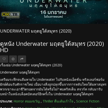
UNDERWATER มฤตยูใต้สมุทร (2020)
ดูหนัง Underwater มฤตยูใต้สมุทร (2020)
HD
เรื่องย่อ Underwater มฤตยูใต้สมุทร (2020)
Underwater มฤตยูใต้สมุทร
เตรียมระทึกจนลืมหายใจ Underwater ไปกับหนังแอ็คชั่น-ทริลเลอร์ฟอร์ม
ยักษ์ต้อนรับศักราชใหม่ เมื่อบางสิ่งถูกปลุกขึ้นจากการหลับใหลใต้มหาสมุทร
พวกเขาจะเอาชีวิตรอดจากมันได้หรือไม่? พบคริสเต็น สจวร์ท กลับมารับ
บทนำในหนังบล็อคบัสเตอร์อีกครั้งใน Underwater มฤตยูใต้สมุทร
ประเภท:
Horror สยองขวัญ
,
Thriller ตื่นเต้นเร้าใจ
,
Science Fiction