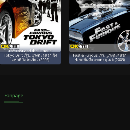
The Fast and the Furious:
Tokyo Drift เร็ว...แรงทะลุนรก ซิ่ง
Fast & Furious เร็ว...แรงทะลุนรก
แหกพิกัดโตเกียว (2006)
4: ยกทีมซิ่ง แรงทะลุไมล์ (2009)
Fanpage