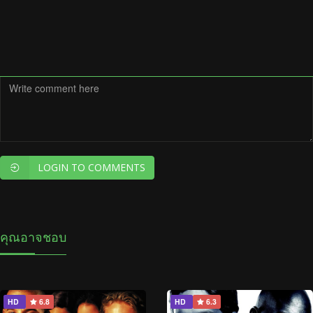
LOGIN TO COMMENTS
คุณอาจชอบ
HD
6.8
HD
6.3