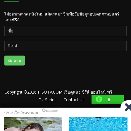
ไม่อยากพลาดหนังใหม่ สมัครสมาชิกเพื่อรับข้อมูลอัปเดตภาพยนตร์
และซีรีส์
ติดตาม
Copyright ©2026
HiSOTV.COM เว็บดูหนัง ซีรีส์ ออนไลน์ ฟรี
9
Tv-Series
Contact Us