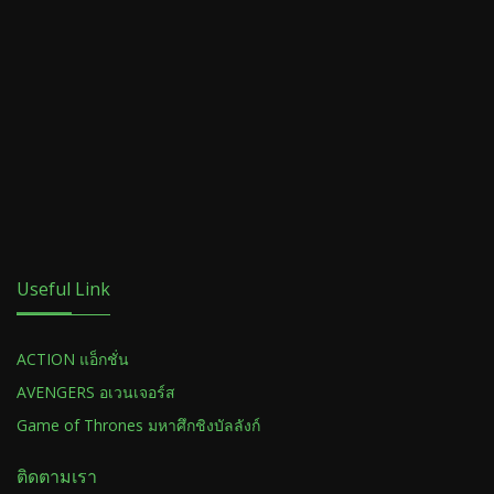
Useful Link
ACTION แอ็กชั่น
AVENGERS อเวนเจอร์ส
Game of Thrones มหาศึกชิงบัลลังก์
ติดตามเรา