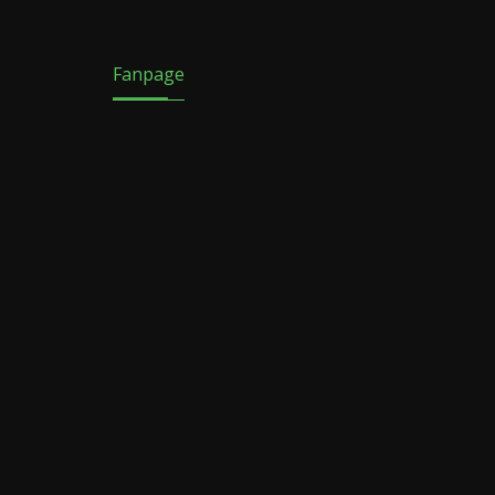
Fanpage