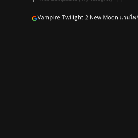
Vampire Twilight 2 New Moon แวมไพร์ 