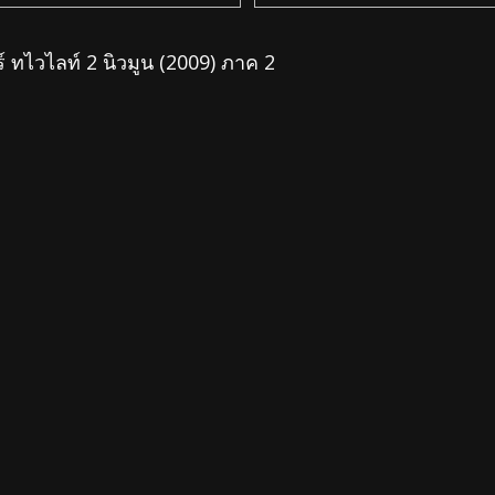
ทไวไลท์ 2 นิวมูน (2009) ภาค 2