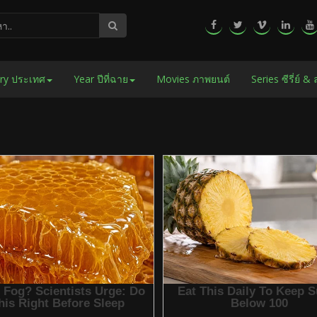
ry ประเทศ
Year ปีที่ฉาย
Movies ภาพยนต์
Series ซีรี่ย์ &