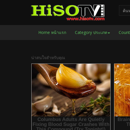
Home หน้าแรก
Category ประเภท
Count