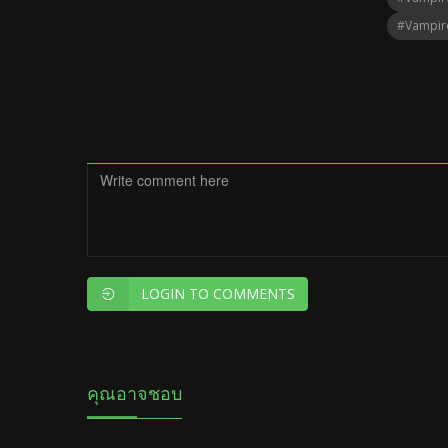
#Vampire
LOGIN TO COMMENTS
คุณอาจชอบ