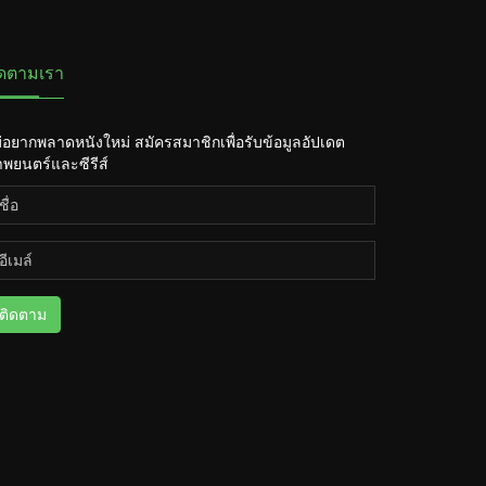
ิดตามเรา
่อยากพลาดหนังใหม่ สมัครสมาชิกเพื่อรับข้อมูลอัปเดต
พยนตร์และซีรีส์
ติดตาม