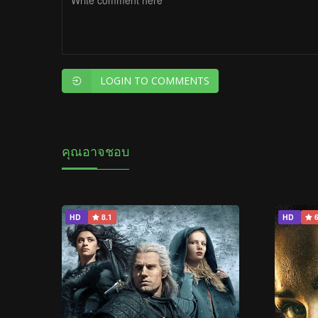
LOGIN TO COMMENTS
คุณอาจชอบ
HD
8.1
HD
6