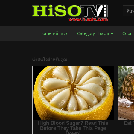
Home หน้าแรก
Category ประเภท
Count