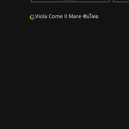
Viola Come Il Mare ซับไทย