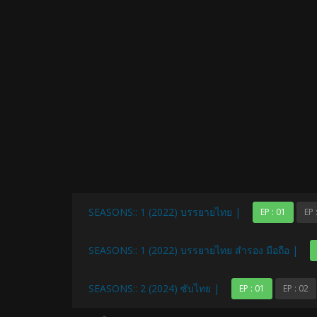
SEASONS:: 1 (2022) บรรยายไทย |
EP : 01
EP 
SEASONS:: 1 (2022) บรรยายไทย สำรอง มือถือ |
SEASONS:: 2 (2024) ซับไทย |
EP : 01
EP : 02