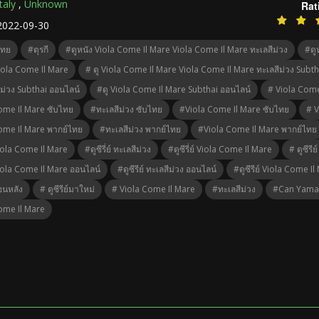
Italy
,
Unknown
Rat
2022-09-30
ไทย
#ตุรกี
#ดูหนัง Viola Come Il Mare Viola Come Il Mare ทะเลสีม่วง
#ดู
iola Come Il Mare
# ดู Viola Come Il Mare Viola Come Il Mare ทะเลสีม่วง Subt
ีม่วง Subthai ออนไลน์
#ดู Viola Come Il Mare Subthai ออนไลน์
# Viola Come
ome Il Mare ซับไทย
#ทะเลสีม่วง ซับไทย
#Viola Come Il Mare ซับไทย
# V
ome Il Mare พากย์ไทย
#ทะเลสีม่วง พากย์ไทย
#Viola Come Il Mare พากย์ไทย
 Viola Come Il Mare
#ดูซีรี่ย์ ทะเลสีม่วง
#ดูซีรี่ย์ Viola Come Il Mare
# ดูซีร
 Viola Come Il Mare ออนไลน์
#ดูซีรีย์ ทะเลสีม่วง ออนไลน์
#ดูซีรีย์ Viola Come I
้อนหลัง
# ดูซีรีย์มาใหม่
# Viola Come Il Mare
#ทะเลสีม่วง
#can Yama
ome Il Mare