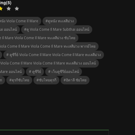
ing(5)
หนัง Viola Come Il Mare
#ดูหนัง ทะเลสีม่วง
hai ออนไลน์
#ดู Viola Come Il Mare Subthai ออนไลน์
 Il Mare Viola Come Il Mare ทะเลสีม่วง ซับไทย
iola Come Il Mare Viola Come Il Mare ทะเลสีม่วง พากย์ไทย
# ดูซีรี่ย์ Viola Come Il Mare Viola Come Il Mare ทะเลสีม่วง
ีย์ Viola Come Il Mare Viola Come Il Mare ทะเลสีม่วง ออนไลน์
l Mare ออนไลน์
# ดูซีรีย์
# เว็บดูซีรีย์ออนไลน์
n
#ตุรกีซับไทย
#ซับไทยตุรกี
#อิตาลี ซัยไทย