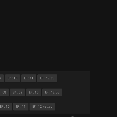
9
EP : 10
EP : 11
EP : 12 จบ
 : 08
EP : 09
EP : 10
EP : 12 จบ
EP : 10
EP : 11
EP : 12 ตอนจบ