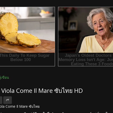
ผู้เขียน
ง Viola Come Il Mare ซับไทย HD
 Viola Come Il Mare ซับไทย