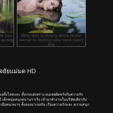
จยัยแม่มด HD
อทั้งโสดและ ทั้งเก่งแต่เพราะเธอเคยผิดหวังกับความรัก
 ปี เด็กหนุ่มสนุกสนานร่าเริง เข้ามาทำงานในบริษัทเดียวกับ
ตุ เมื่อคนเหงาๆ ทั้งสองมาเจอกัน เรื่องความรักและ ความสนุก