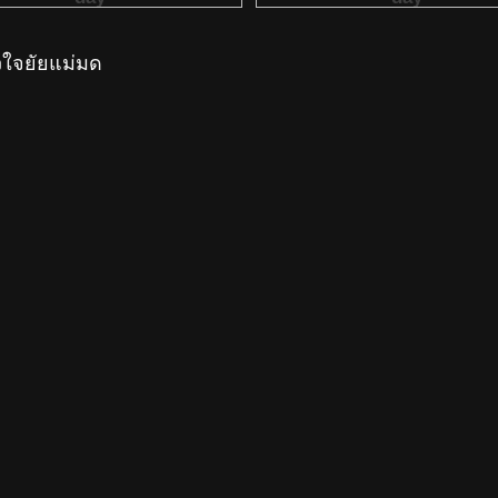
ใจยัยแม่มด