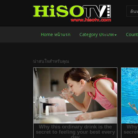
Home หน้าแรก
Category ประเภท
Count