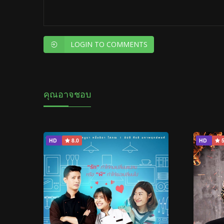
LOGIN TO COMMENTS
คุณอาจชอบ
HD
8.0
HD
5