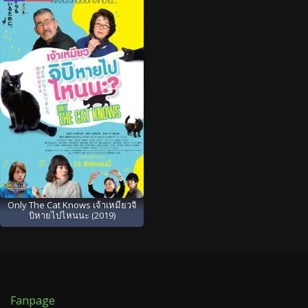
Only The Cat Knows เจ้าเหมียวจิ
บิหายไปไหนนะ (2019)
Fanpage