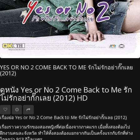
YES OR NO 2 COME BACK TO ME รักไม่รักอย่ากั๊กเลย
(2012)
ดูหนัง Yes or No 2 Come Back to Me รัก
ไม่รักอย่ากั๊กเลย (2012) HD
เรื่องย่อ Yes or No 2 Come Back to Me รักไม่รักอย่ากั๊กเลย (2012)
เรื่องราวความรักของสองหญิงที่ต่อเนื่องจากภาคแรก เมื่อทั้งสองต้องไป
ฝึกงานคนละจังหวัด ทำให้ทั้งสองต้องแยกจากกันเป็นครั้งแรกกับรักที่ห่าง
ไกลกว่า 913 กิโลเมตร