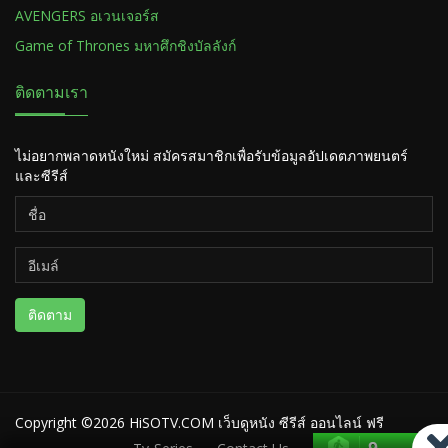
AVENGERS อเวนเจอร์ส
Game of Thrones มหาศึกชิงบัลลังก์
ติดตามเรา
ไม่อยากพลาดหนังใหม่ สมัครสมาชิกเพื่อรับข้อมูลอัปเดตภาพยนตร์
และซีรีส์
ติดตาม
Copyright ©2026
HiSOTV.COM เว็บดูหนัง ซีรีส์ ออนไลน์ ฟรี