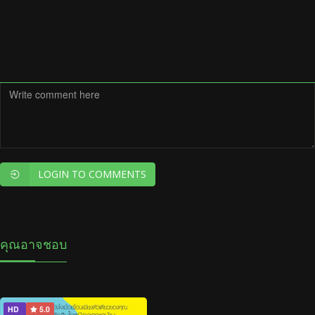
LOGIN TO COMMENTS
คุณอาจชอบ
HD
5.0