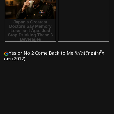
Yes or No 2 Come Back to Me รักไม่รักอย่ากั๊ก
เลย (2012)