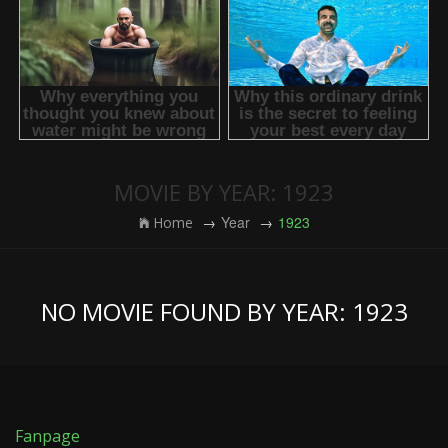
MOVIE BY YEAR: 1923
Year
1923
Home
NO MOVIE FOUND BY YEAR: 1923
Fanpage