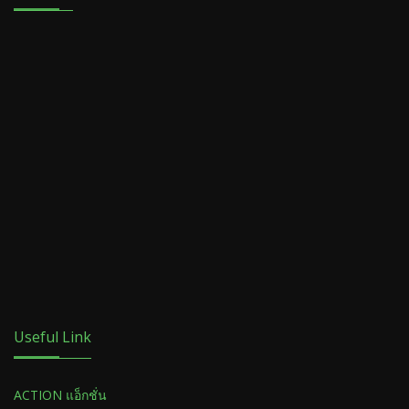
Useful Link
ACTION แอ็กชั่น