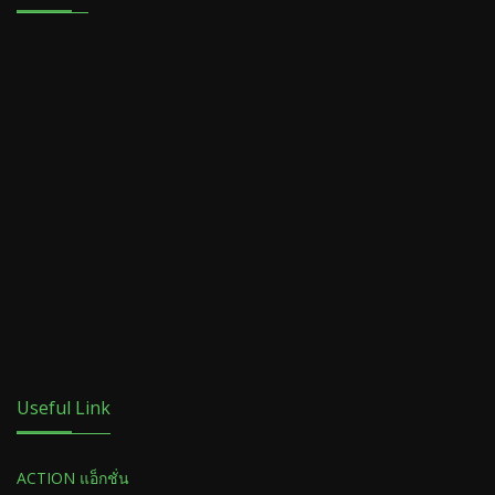
Useful Link
ACTION แอ็กชั่น