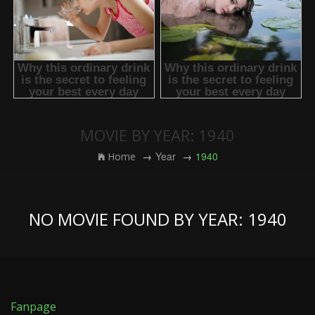
MOVIE BY YEAR: 1940
Year
1940
Home
NO MOVIE FOUND BY YEAR: 1940
Fanpage