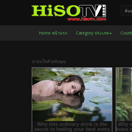
Home หน้าแรก
Category ประเภท
Count