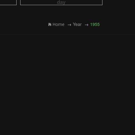
Year
1955
Home