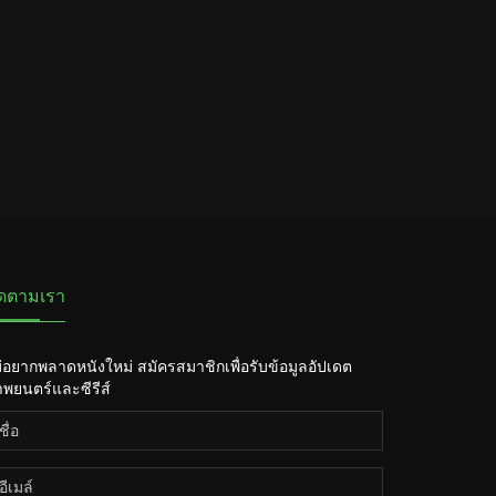
ิดตามเรา
่อยากพลาดหนังใหม่ สมัครสมาชิกเพื่อรับข้อมูลอัปเดต
พยนตร์และซีรีส์