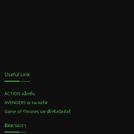
Useful Link
ACTION แอ็กชั่น
AVENGERS อเวนเจอร์ส
Game of Thrones มหาศึกชิงบัลลังก์
ติดตามเรา