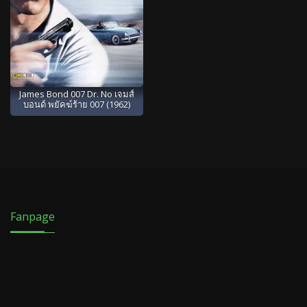
James Bond 007 Dr. No เจมส์
บอนด์ พยัคฆ์ร้าย 007 (1962)
Fanpage