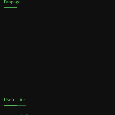
Fanpage
Useful Link