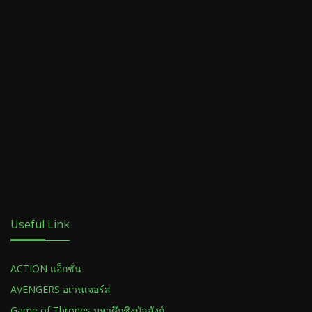
Useful Link
ACTION แอ็กชั่น
AVENGERS อเวนเจอร์ส
Game of Thrones มหาศึกชิงบัลลังก์