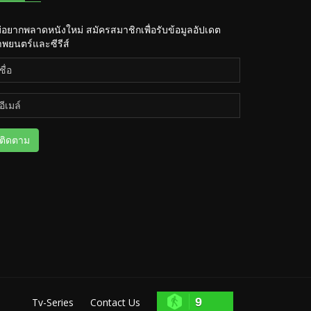
่อยากพลาดหนังใหม่ สมัครสมาชิกเพื่อรับข้อมูลอัปเดต
พยนตร์และซีรีส์
ติดตาม
9
Tv-Series
Contact Us