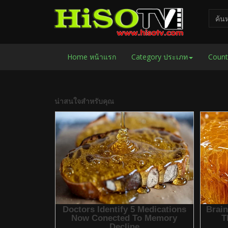
Home หน้าแรก
Category ประเภท
Count