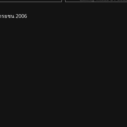
ารยชน 2006