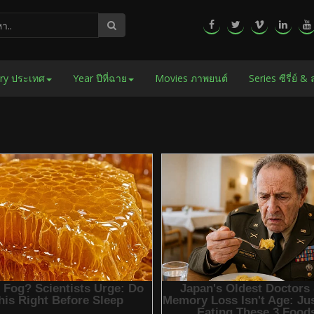
ry ประเทศ
Year ปีที่ฉาย
Movies ภาพยนต์
Series ซีรี่ย์ &