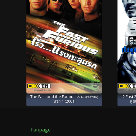
The Fast and the Furious เร็ว...แรงทะลุ
2 Fast 2
นรก 1 (2001)
คูณ
Fanpage