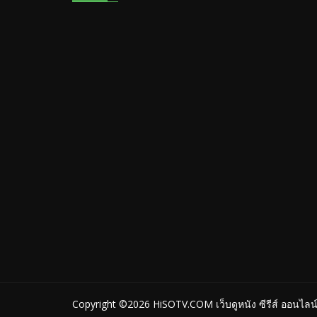
Copyright ©2026
HiSOTV.COM เว็บดูหนัง ซีรีส์ ออนไลน์