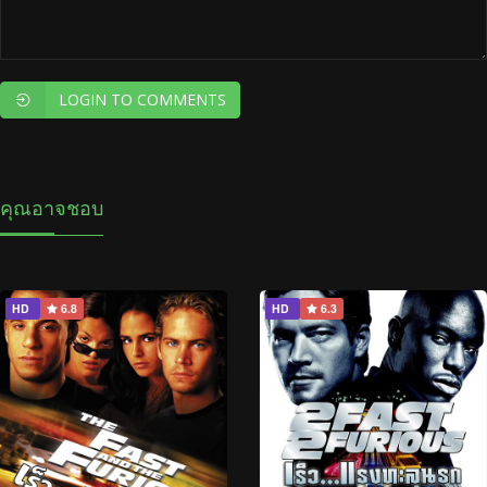
LOGIN TO COMMENTS
คุณอาจชอบ
HD
6.8
HD
6.3