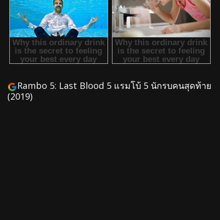
Rambo 5: Last Blood 5 แรมโบ้ 5 นักรบคนสุดท้าย
(2019)