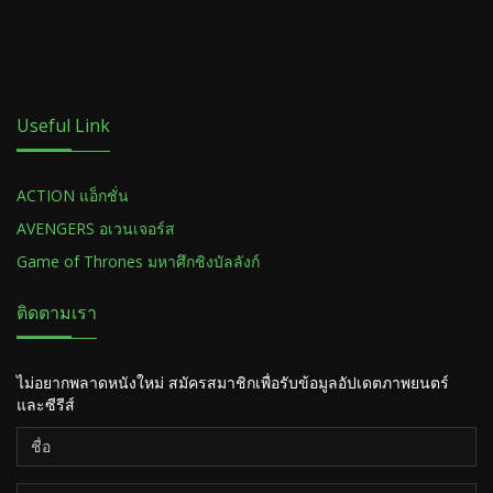
Useful Link
ACTION แอ็กชั่น
AVENGERS อเวนเจอร์ส
Game of Thrones มหาศึกชิงบัลลังก์
ติดตามเรา
ไม่อยากพลาดหนังใหม่ สมัครสมาชิกเพื่อรับข้อมูลอัปเดตภาพยนตร์
และซีรีส์