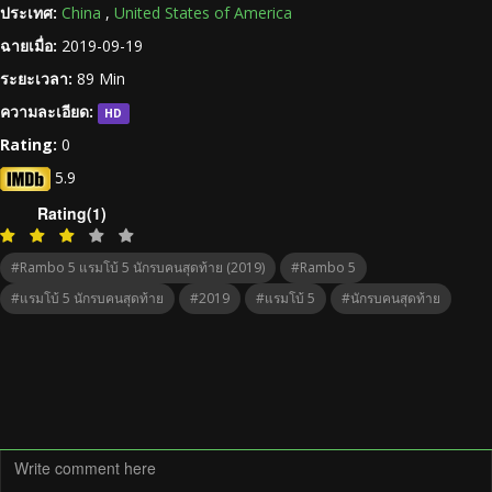
ประเทศ:
China
,
United States of America
ฉายเมื่อ:
2019-09-19
ระยะเวลา:
89 Min
ความละเอียด:
HD
Rating:
0
5.9
Rating(1)
#Rambo 5 แรมโบ้ 5 นักรบคนสุดท้าย (2019)
#Rambo 5
#แรมโบ้ 5 นักรบคนสุดท้าย
#2019
#แรมโบ้ 5
#นักรบคนสุดท้าย